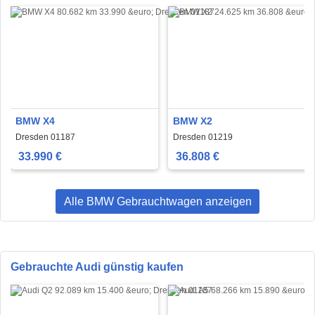
BMW X4
BMW X2
Dresden 01187
Dresden 01219
33.990 €
36.808 €
Alle BMW Gebrauchtwagen anzeigen
Gebrauchte Audi günstig kaufen