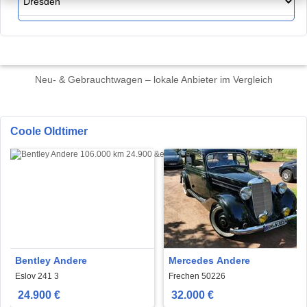
Neu- & Gebrauchtwagen – lokale Anbieter im Vergleich
Coole Oldtimer
Bentley Andere
Mercedes Andere
Eslov 241 3
Frechen 50226
24.900 €
32.000 €