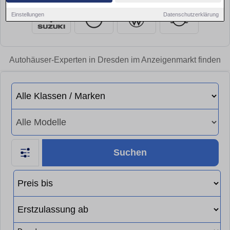
Einstellungen
Datenschutzerklärung
Autohäuser-Experten in Dresden im Anzeigenmarkt finden
Suchen