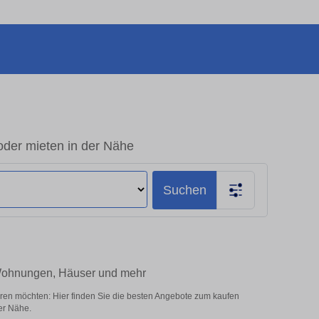
oder mieten in der Nähe
Suchen
 Wohnungen, Häuser und mehr
ren möchten: Hier finden Sie die besten Angebote zum kaufen
er Nähe.