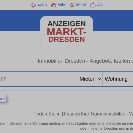
Event
Auto
Immo
Job
ANZEIGEN
MARKT-
DRESDEN
Immobilien Dresden - Angebote kaufen 
×
en
Finden Sie in Dresden Ihre Traumimmobilie –
Sie in Dresden eine Wohnung mieten, ein Haus kaufen oder eine Immobilie inserie
oder mieten in Dresden und in d