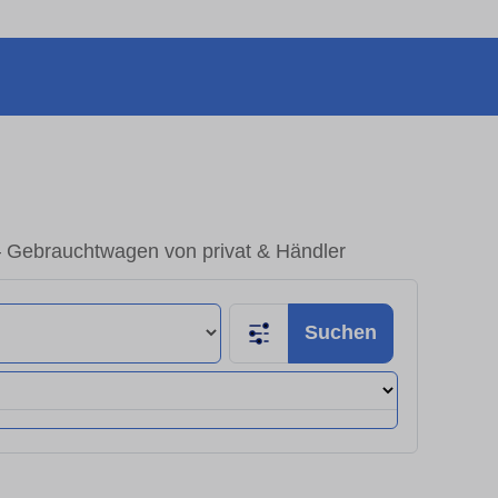
 – Gebrauchtwagen von privat & Händler
Suchen