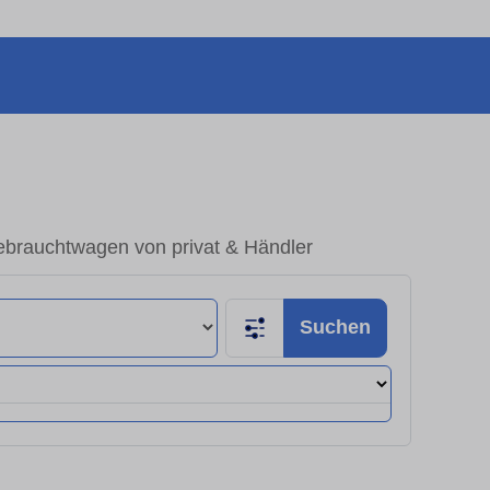
ebrauchtwagen von privat & Händler
Suchen