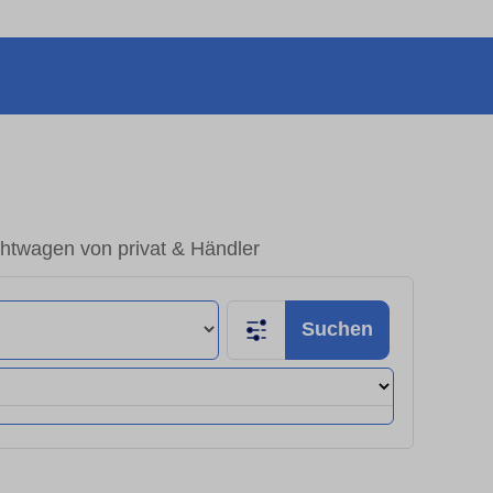
htwagen von privat & Händler
Suchen