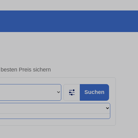
besten Preis sichern
Suchen