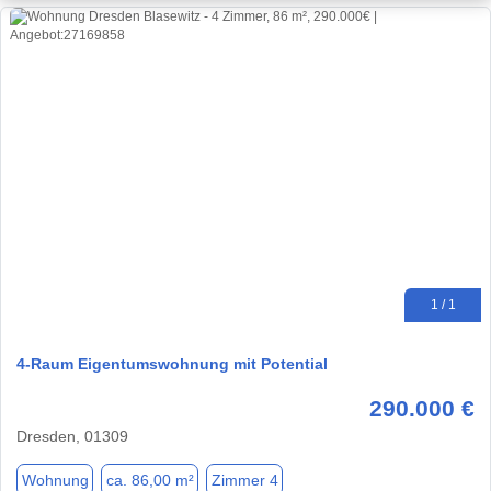
1 / 1
4-Raum Eigentumswohnung mit Potential
290.000 €
Dresden, 01309
Wohnung
ca. 86,00 m²
Zimmer 4