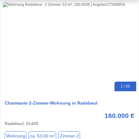
1 / 20
Charmante 2-Zimmer-Wohnung in Radebeul
160.000 €
Radebeul, 01445
Wohnung
ca. 53,00 m²
Zimmer 2