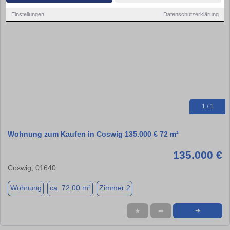
Einstellungen
Datenschutzerklärung
1 / 1
Wohnung zum Kaufen in Coswig 135.000 € 72 m²
135.000 €
Coswig, 01640
Wohnung
ca. 72,00 m²
Zimmer 2
★
➦
➜