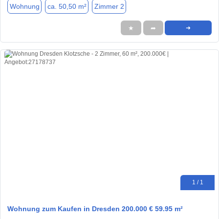
Wohnung
ca. 50,50 m²
Zimmer 2
★
➦
➜
1 / 1
Wohnung zum Kaufen in Dresden 200.000 € 59.95 m²