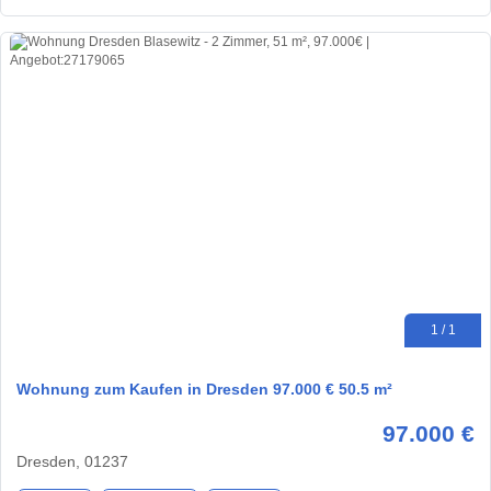
1 / 1
Wohnung zum Kaufen in Dresden 97.000 € 50.5 m²
97.000 €
Dresden, 01237