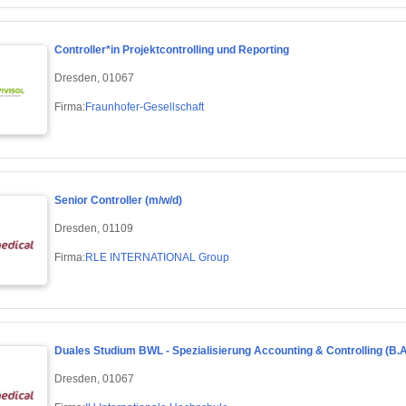
Controller*in Projektcontrolling und Reporting
Dresden, 01067
Firma:
Fraunhofer-Gesellschaft
Senior Controller (m/w/d)
Dresden, 01109
Firma:
RLE INTERNATIONAL Group
Duales Studium BWL - Spezialisierung Accounting & Controlling (B.
Dresden, 01067