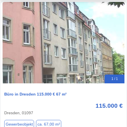
1 / 1
Büro in Dresden 115.000 € 67 m²
115.000 €
Dresden, 01097
Gewerbeobjekt
ca. 67,00 m²