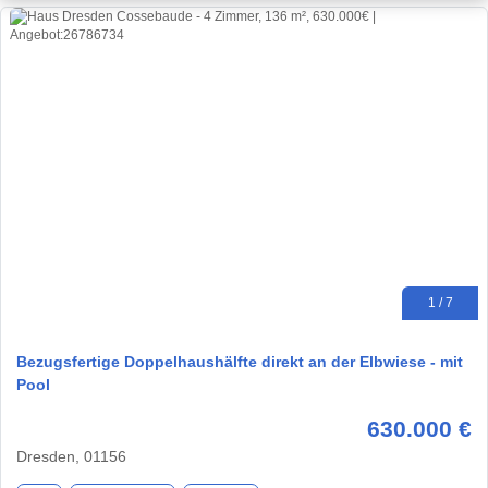
1 / 7
Bezugsfertige Doppelhaushälfte direkt an der Elbwiese - mit
Pool
630.000 €
Dresden, 01156