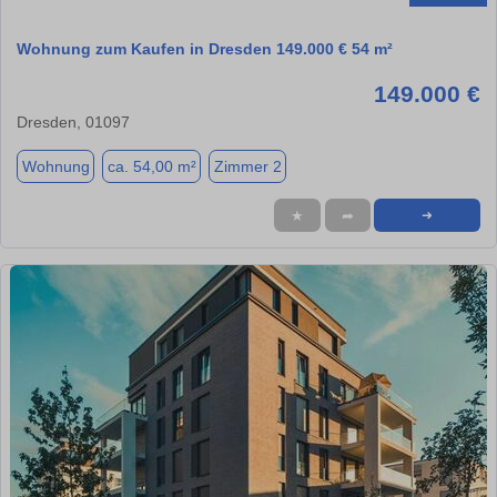
Wohnung zum Kaufen in Dresden 149.000 € 54 m²
149.000 €
Dresden, 01097
Wohnung
ca. 54,00 m²
Zimmer 2
★
➦
➜