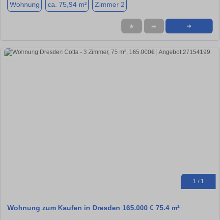
Wohnung
ca. 75,94 m²
Zimmer 2
★
➦
➜
1 / 1
Wohnung zum Kaufen in Dresden 165.000 € 75.4 m²