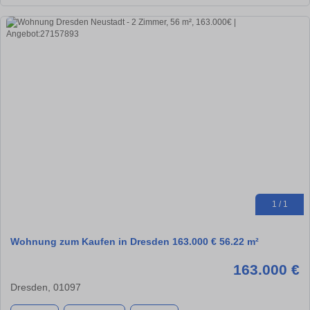
1 / 1
Wohnung zum Kaufen in Dresden 163.000 € 56.22 m²
163.000 €
Dresden, 01097