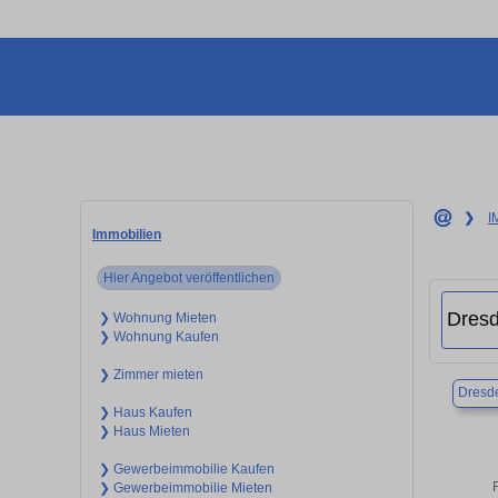
❯
I
Immobilien
Hier Angebot veröffentlichen
❯ Wohnung Mieten
❯ Wohnung Kaufen
❯ Zimmer mieten
Dresd
❯ Haus Kaufen
❯ Haus Mieten
❯ Gewerbeimmobilie Kaufen
❯ Gewerbeimmobilie Mieten