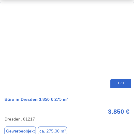
1 / 1
Büro in Dresden 3.850 € 275 m²
3.850 €
Dresden, 01217
Gewerbeobjekt
ca. 275,00 m²