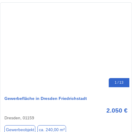
1 / 13
Gewerbefläche in Dresden Friedrichstadt
2.050 €
Dresden, 01159
Gewerbeobjekt
ca. 240,00 m²