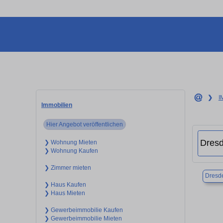
❯
I
Immobilien
Hier Angebot veröffentlichen
❯ Wohnung Mieten
❯ Wohnung Kaufen
❯ Zimmer mieten
Dresd
❯ Haus Kaufen
❯ Haus Mieten
❯ Gewerbeimmobilie Kaufen
❯ Gewerbeimmobilie Mieten