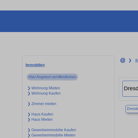
❯
I
Immobilien
Hier Angebot veröffentlichen
❯ Wohnung Mieten
❯ Wohnung Kaufen
❯ Zimmer mieten
Dresd
❯ Haus Kaufen
❯ Haus Mieten
❯ Gewerbeimmobilie Kaufen
❯ Gewerbeimmobilie Mieten