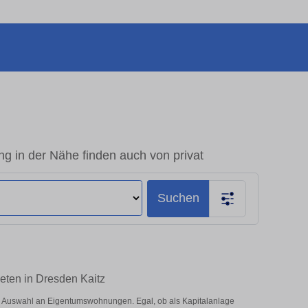
 in der Nähe finden auch von privat
Suchen
eten in Dresden Kaitz
e Auswahl an Eigentumswohnungen. Egal, ob als Kapitalanlage