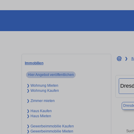
❯
I
Immobilien
Hier Angebot veröffentlichen
❯ Wohnung Mieten
❯ Wohnung Kaufen
❯ Zimmer mieten
Dresd
❯ Haus Kaufen
❯ Haus Mieten
❯ Gewerbeimmobilie Kaufen
Such
❯ Gewerbeimmobilie Mieten