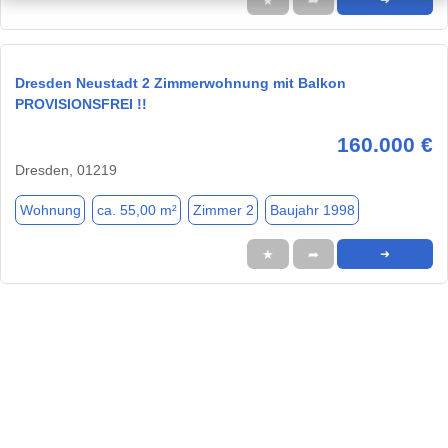
★
➦
➜
Dresden Neustadt 2 Zimmerwohnung mit Balkon
PROVISIONSFREI !!
160.000 €
Dresden, 01219
Wohnung
ca. 55,00 m²
Zimmer 2
Baujahr 1998
★
➦
➜