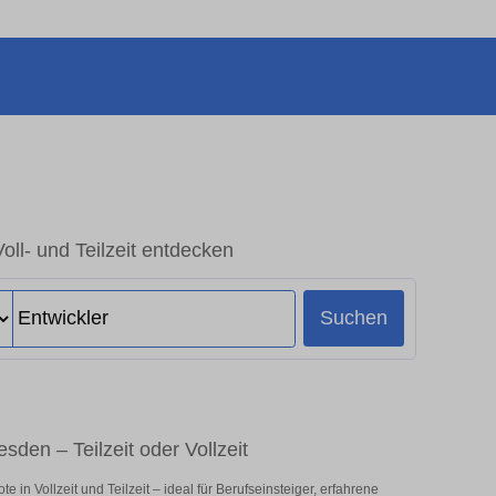
oll- und Teilzeit entdecken
Suchen
sden – Teilzeit oder Vollzeit
in Vollzeit und Teilzeit – ideal für Berufseinsteiger, erfahrene