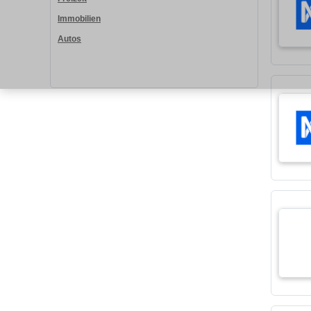
Immobilien
Autos