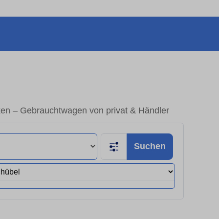
ken – Gebrauchtwagen von privat & Händler
Suchen