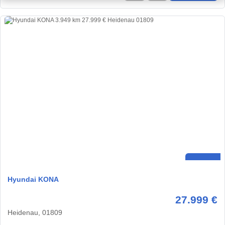
Hyundai KONA
27.999 €
Heidenau, 01809