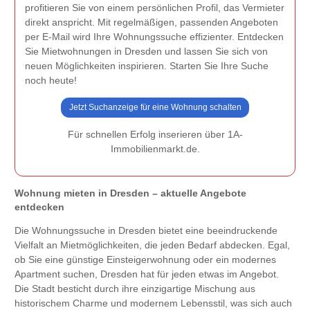
profitieren Sie von einem persönlichen Profil, das Vermieter
direkt anspricht. Mit regelmäßigen, passenden Angeboten
per E-Mail wird Ihre Wohnungssuche effizienter. Entdecken
Sie Mietwohnungen in Dresden und lassen Sie sich von
neuen Möglichkeiten inspirieren. Starten Sie Ihre Suche
noch heute!
Jetzt Suchanzeige für eine Wohnung schalten
Für schnellen Erfolg inserieren über 1A-
Immobilienmarkt.de.
Wohnung mieten in Dresden – aktuelle Angebote
entdecken
Die Wohnungssuche in Dresden bietet eine beeindruckende
Vielfalt an Mietmöglichkeiten, die jeden Bedarf abdecken. Egal,
ob Sie eine günstige Einsteigerwohnung oder ein modernes
Apartment suchen, Dresden hat für jeden etwas im Angebot.
Die Stadt besticht durch ihre einzigartige Mischung aus
historischem Charme und modernem Lebensstil, was sich auch