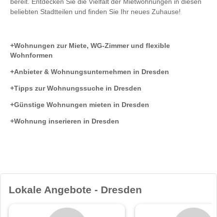
bereit. Entdecken Sie die Vielfalt der Mietwohnungen in diesen
beliebten Stadtteilen und finden Sie Ihr neues Zuhause!
Wohnungen zur Miete, WG-Zimmer und flexible
Wohnformen
Anbieter & Wohnungsunternehmen in Dresden
Tipps zur Wohnungssuche in Dresden
Günstige Wohnungen mieten in Dresden
Wohnung inserieren in Dresden
Lokale Angebote - Dresden