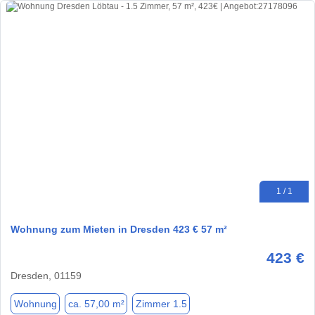
1 / 1
Wohnung zum Mieten in Dresden 423 € 57 m²
423 €
Dresden, 01159
Wohnung
ca. 57,00 m²
Zimmer 1.5