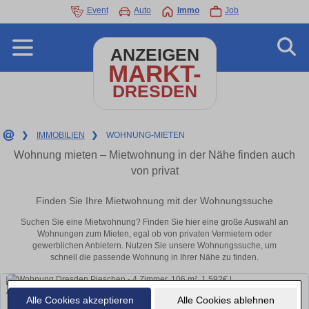
Event
Auto
Immo
Job
ANZEIGEN
MARKT-
DRESDEN
❯
IMMOBILIEN
❯
WOHNUNG-MIETEN
Wohnung mieten – Mietwohnung in der Nähe finden auch
von privat
Finden Sie Ihre Mietwohnung mit der Wohnungssuche
Suchen Sie eine Mietwohnung? Finden Sie hier eine große Auswahl an
Wohnungen zum Mieten, egal ob von privaten Vermietern oder
gewerblichen Anbietern. Nutzen Sie unsere Wohnungssuche, um
schnell die passende Wohnung in Ihrer Nähe zu finden.
Alle Cookies akzeptieren
Alle Cookies ablehnen