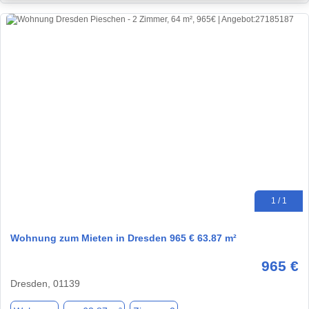
1 / 1
Wohnung zum Mieten in Dresden 965 € 63.87 m²
965 €
Dresden, 01139