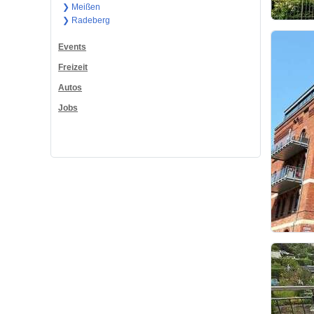
❯ Meißen
❯ Radeberg
Events
Freizeit
Autos
Jobs