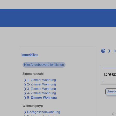
❯
I
Immobilien
Hier Angebot veröffentlichen
Zimmeranzahl
❯ 1- Zimmer Wohnung
❯ 2- Zimmer Wohnung
❯ 3- Zimmer Wohnung
Dresd
❯ 4- Zimmer Wohnung
❯ 5- Zimmer Wohnung
Wohnungstyp
❯ Dachgeschoßwohnung
En