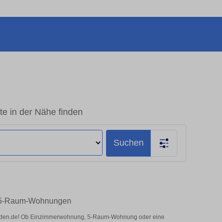
 in der Nähe finden
Suchen
– 5-Raum-Wohnungen
esden.de! Ob Einzimmerwohnung, 5-Raum-Wohnung oder eine