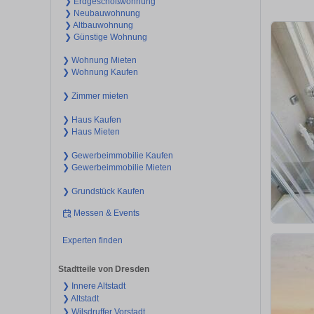
❯ Erdgeschoßwohnung
❯ Neubauwohnung
❯ Altbauwohnung
❯ Günstige Wohnung
❯ Wohnung Mieten
❯ Wohnung Kaufen
❯ Zimmer mieten
❯ Haus Kaufen
❯ Haus Mieten
❯ Gewerbeimmobilie Kaufen
❯ Gewerbeimmobilie Mieten
❯ Grundstück Kaufen
Messen & Events
Experten finden
Stadtteile von Dresden
❯ Innere Altstadt
❯ Altstadt
❯ Wilsdruffer Vorstadt