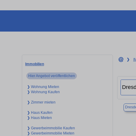
❯
I
Immobilien
Hier Angebot veröffentlichen
❯ Wohnung Mieten
❯ Wohnung Kaufen
❯ Zimmer mieten
Dresd
❯ Haus Kaufen
❯ Haus Mieten
❯ Gewerbeimmobilie Kaufen
❯ Gewerbeimmobilie Mieten