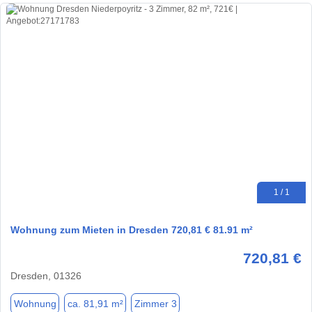
1 / 1
Wohnung zum Mieten in Dresden 720,81 € 81.91 m²
720,81 €
Dresden, 01326
Wohnung
ca. 81,91 m²
Zimmer 3